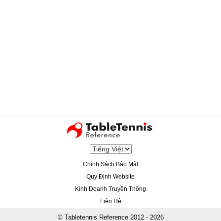
Chính Sách Bảo Mật
Quy Định Website
Kinh Doanh Truyền Thông
Liên Hệ
© Tabletennis Reference 2012 - 2026