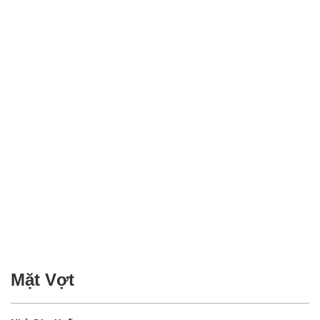
Mặt Vợt