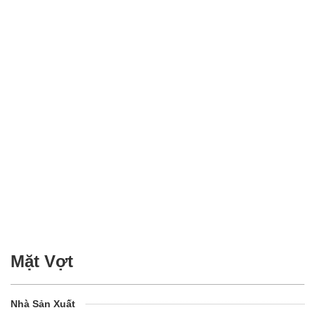
Mặt Vợt
Nhà Sản Xuất