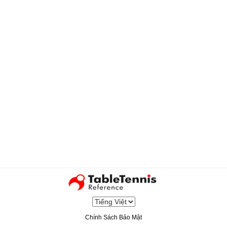
Chính Sách Bảo Mật