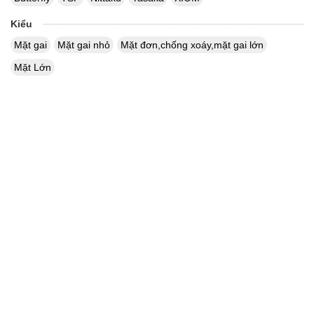
Kiểu
Mặt gai
Mặt gai nhỏ
Mặt đơn,chống xoáy,mặt gai lớn
Mặt Lớn