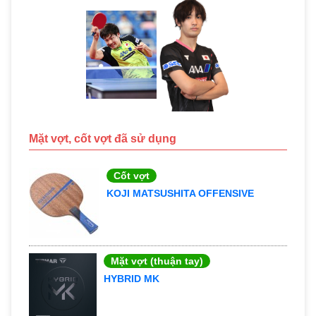
Mặt vợt, cốt vợt đã sử dụng
Cốt vợt
KOJI MATSUSHITA OFFENSIVE
Mặt vợt (thuận tay)
HYBRID MK