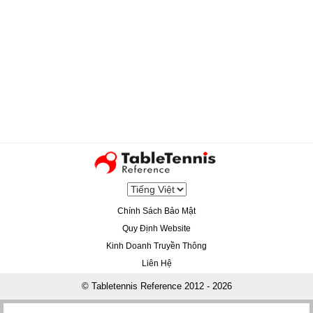
Chính Sách Bảo Mật
Quy Định Website
Kinh Doanh Truyền Thông
Liên Hệ
© Tabletennis Reference 2012 - 2026