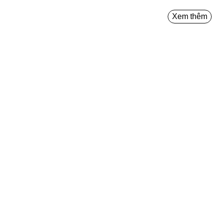
Xem thêm