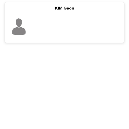
KIM Gaon