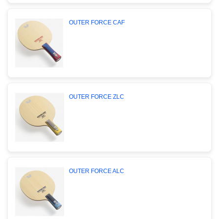
OUTER FORCE CAF
OUTER FORCE ZLC
OUTER FORCE ALC