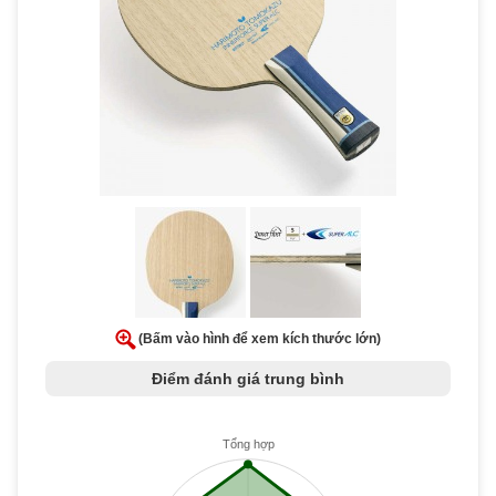
(Bấm vào hình để xem kích thước lớn)
Điểm đánh giá trung bình
Tổng hợp