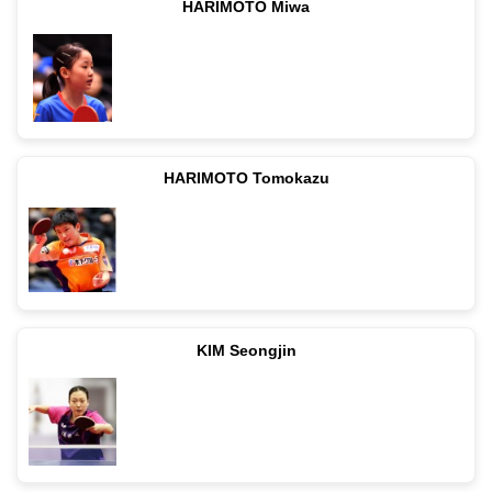
HARIMOTO Miwa
HARIMOTO Tomokazu
KIM Seongjin