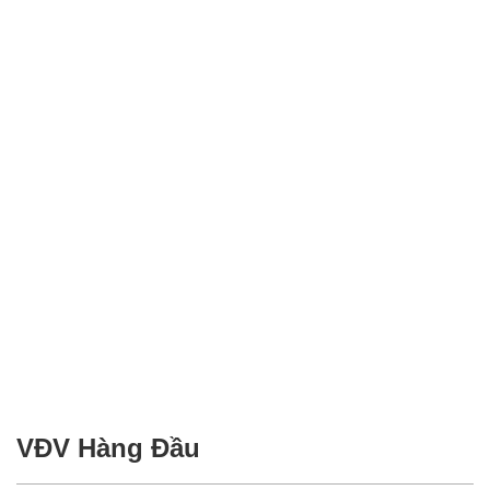
VĐV Hàng Đầu