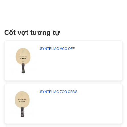
Cốt vợt tương tự
SYNTELIAC VCO OFF
SYNTELIAC ZCO OFF/S