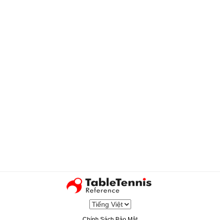
Chính Sách Bảo Mật