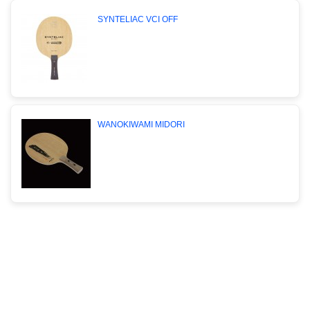
SYNTELIAC VCI OFF
WANOKIWAMI MIDORI