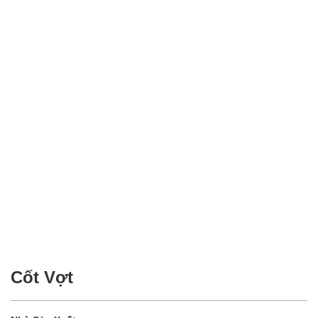
Cốt Vợt