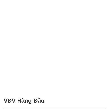
VĐV Hàng Đầu