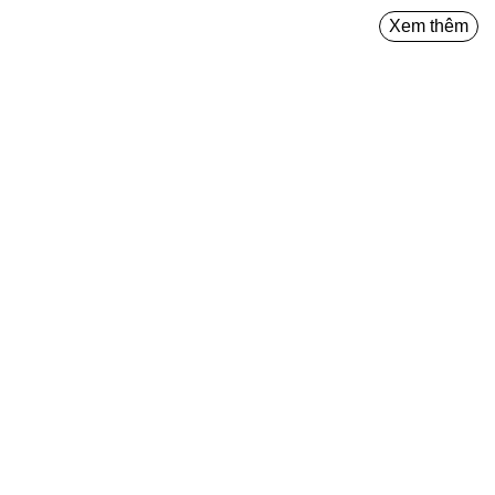
Xem thêm