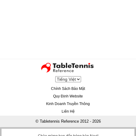
Chính Sách Bảo Mật
Quy Định Website
Kinh Doanh Truyền Thông
Liên Hệ
© Tabletennis Reference 2012 - 2026