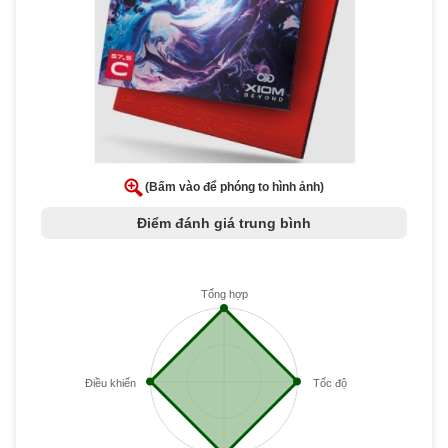
(Bấm vào để phóng to hình ảnh)
Điểm đánh giá trung bình
Tổng hợp
Điều khiển
Tốc độ