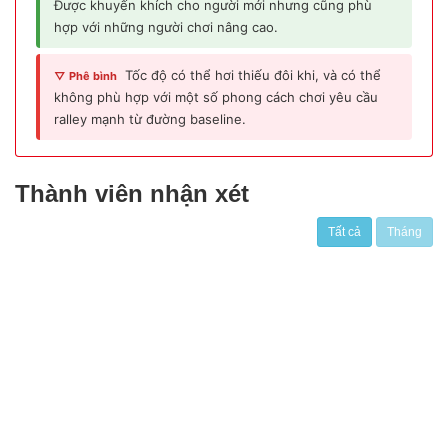
Được khuyến khích cho người mới nhưng cũng phù
hợp với những người chơi nâng cao.
Tốc độ có thể hơi thiếu đôi khi, và có thể
▽ Phê bình
không phù hợp với một số phong cách chơi yêu cầu
ralley mạnh từ đường baseline.
Thành viên nhận xét
Tất cả
Tháng