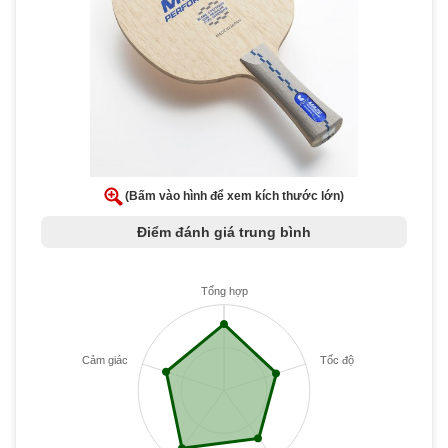
(Bấm vào hình để xem kích thước lớn)
Điểm đánh giá trung bình
Tổng hợp
Cảm giác
Tốc độ