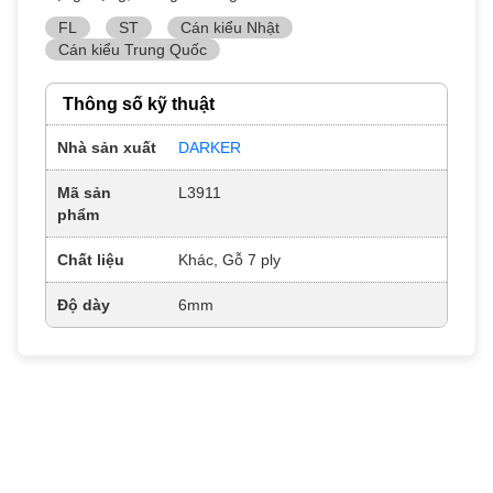
FL
ST
Cán kiểu Nhật
Cán kiểu Trung Quốc
Thông số kỹ thuật
Nhà sản xuất
DARKER
Mã sản
L3911
phẩm
Chất liệu
Khác, Gỗ 7 ply
Độ dày
6mm