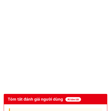
Tóm tắt đánh giá người dùng
AI tóm tắt