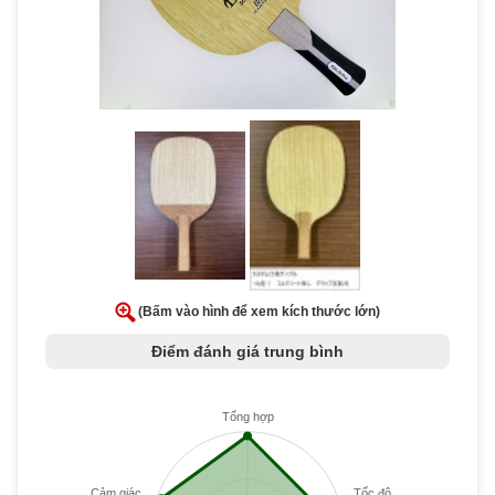
(Bấm vào hình để xem kích thước lớn)
Điểm đánh giá trung bình
Tổng hợp
Cảm giác
Tốc độ