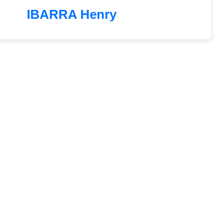
IBARRA Henry