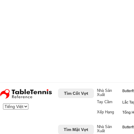
Nhà Sản
Butterf
Tìm Cốt Vợt
Xuất
Tay Cầm
Lắc Ta
Xếp Hạng
Tổng 
Nhà Sản
Butterf
Tìm Mặt Vợt
Xuất