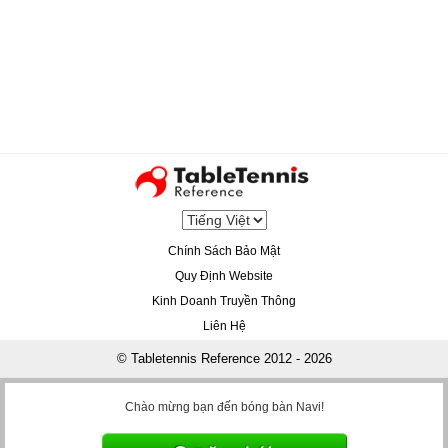
Chính Sách Bảo Mật
Quy Định Website
Kinh Doanh Truyền Thông
Liên Hệ
© Tabletennis Reference 2012 - 2026
Chào mừng bạn đến bóng bàn Navi!