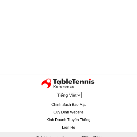
Chính Sách Bảo Mật
Quy Định Website
Kinh Doanh Truyền Thông
Liên Hệ