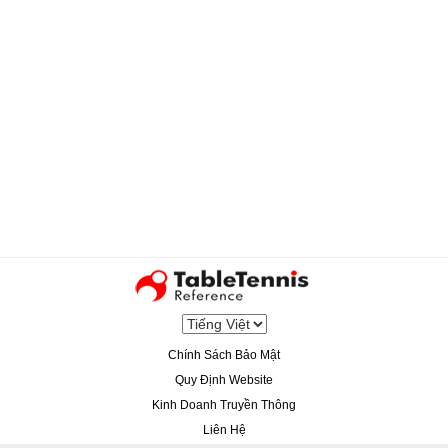
Chính Sách Bảo Mật
Quy Định Website
Kinh Doanh Truyền Thông
Liên Hệ