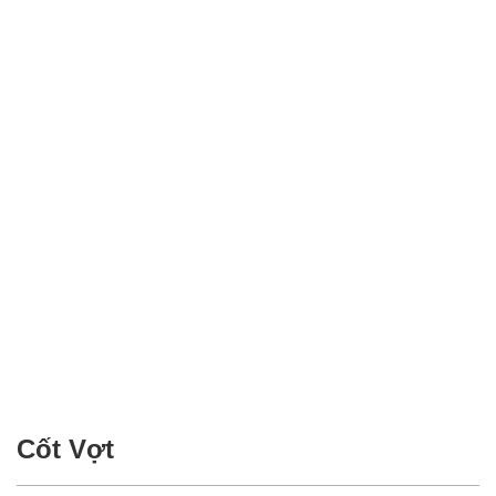
Cốt Vợt