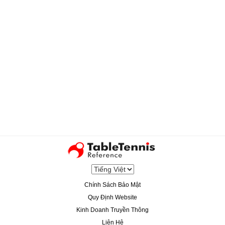
Chính Sách Bảo Mật
Quy Định Website
Kinh Doanh Truyền Thông
Liên Hệ