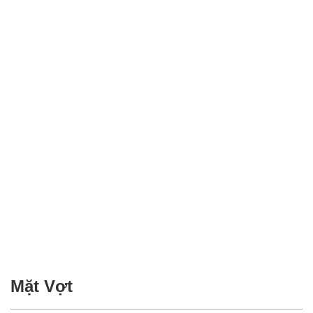
Mặt Vợt