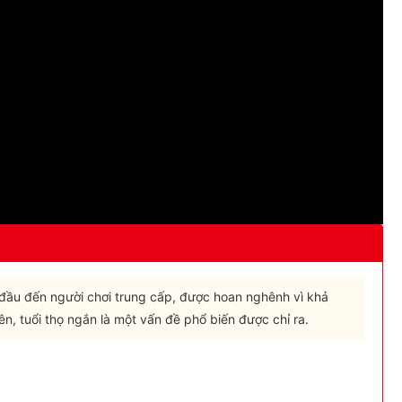
đầu đến người chơi trung cấp, được hoan nghênh vì khả
ên, tuổi thọ ngắn là một vấn đề phổ biến được chỉ ra.