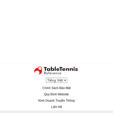
Chính Sách Bảo Mật
Quy Định Website
Kinh Doanh Truyền Thông
Liên Hệ