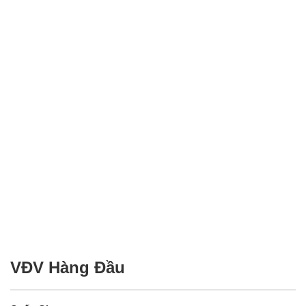
VĐV Hàng Đầu