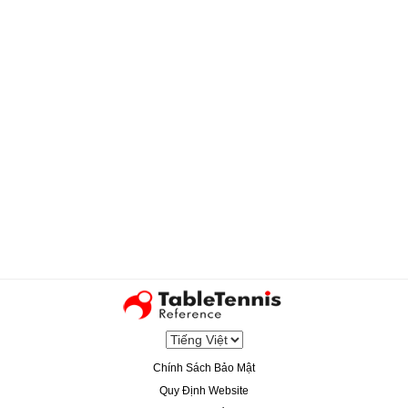
Chính Sách Bảo Mật
Quy Định Website