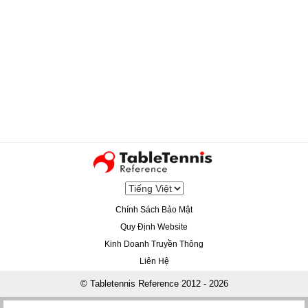
Chính Sách Bảo Mật
Quy Định Website
Kinh Doanh Truyền Thông
Liên Hệ
© Tabletennis Reference 2012 - 2026